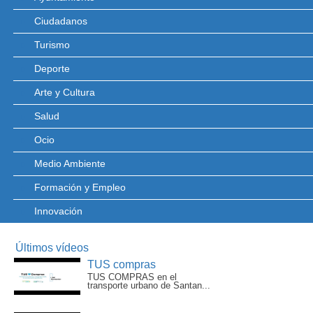
Ciudadanos
Turismo
Deporte
Arte y Cultura
Salud
Ocio
Medio Ambiente
Formación y Empleo
Innovación
Últimos vídeos
TUS compras
TUS COMPRAS en el
transporte urbano de Santan...