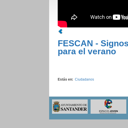
FESCAN - Signo
para el verano
Estás en:
Ciudadanos