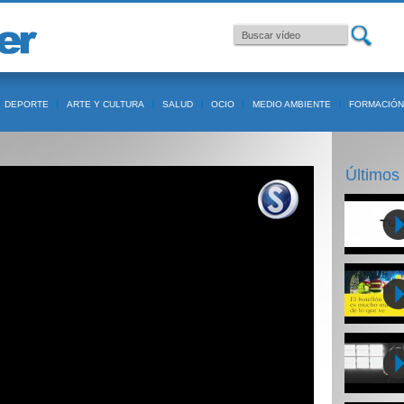
DEPORTE
ARTE Y CULTURA
SALUD
OCIO
MEDIO AMBIENTE
FORMACIÓN
Últimos