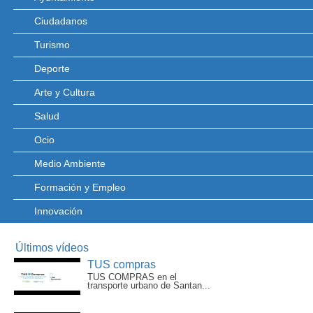
Ciudadanos
Turismo
Deporte
Arte y Cultura
Salud
Ocio
Medio Ambiente
Formación y Empleo
Innovación
Últimos vídeos
TUS compras
TUS COMPRAS en el
transporte urbano de Santan...