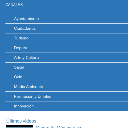
CANALES
Ayuntamiento
Ciudadanos
Turismo
Deporte
Arte y Cultura
Salud
Ocio
Medio Ambiente
Formación y Empleo
Innovación
Últimos vídeos
Campaña Código ético