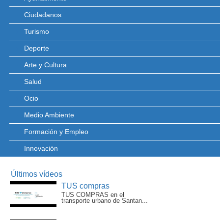
Ciudadanos
Turismo
Deporte
Arte y Cultura
Salud
Ocio
Medio Ambiente
Formación y Empleo
Innovación
Últimos vídeos
TUS compras
TUS COMPRAS en el
transporte urbano de Santan...