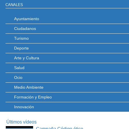
CANALES
Ayuntamiento
Ciudadanos
Turismo
Deporte
Arte y Cultura
Salud
Ocio
Medio Ambiente
Formación y Empleo
Innovación
Últimos vídeos
Campaña Código ético