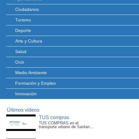
Ciudadanos
Turismo
Deporte
Arte y Cultura
Salud
Ocio
Medio Ambiente
Formación y Empleo
Innovación
Últimos vídeos
TUS compras
TUS COMPRAS en el
transporte urbano de Santan...