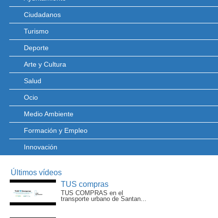
Ciudadanos
Turismo
Deporte
Arte y Cultura
Salud
Ocio
Medio Ambiente
Formación y Empleo
Innovación
Últimos vídeos
TUS compras
TUS COMPRAS en el
transporte urbano de Santan...