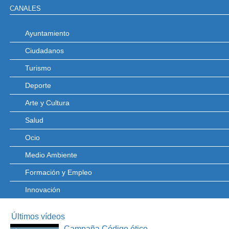
CANALES
Ayuntamiento
Ciudadanos
Turismo
Deporte
Arte y Cultura
Salud
Ocio
Medio Ambiente
Formación y Empleo
Innovación
Últimos vídeos
Campaña Código ético