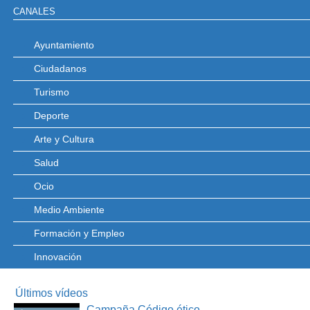
CANALES
Ayuntamiento
Ciudadanos
Turismo
Deporte
Arte y Cultura
Salud
Ocio
Medio Ambiente
Formación y Empleo
Innovación
Últimos vídeos
Campaña Código ético