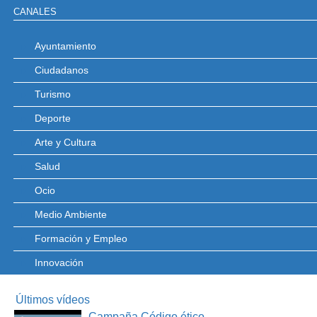
CANALES
Ayuntamiento
Ciudadanos
Turismo
Deporte
Arte y Cultura
Salud
Ocio
Medio Ambiente
Formación y Empleo
Innovación
Últimos vídeos
Campaña Código ético