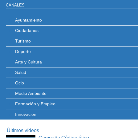
CANALES
Ayuntamiento
Ciudadanos
Turismo
Deporte
Arte y Cultura
Salud
Ocio
Medio Ambiente
Formación y Empleo
Innovación
Últimos vídeos
Campaña Código ético