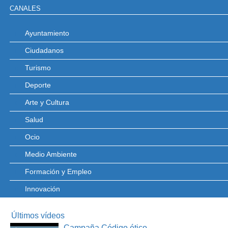
CANALES
Ayuntamiento
Ciudadanos
Turismo
Deporte
Arte y Cultura
Salud
Ocio
Medio Ambiente
Formación y Empleo
Innovación
Últimos vídeos
Campaña Código ético