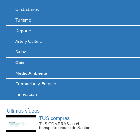
Ciudadanos
Turismo
Deporte
Arte y Cultura
Salud
Ocio
Medio Ambiente
Formación y Empleo
Innovación
Últimos vídeos
TUS compras
TUS COMPRAS en el
transporte urbano de Santan...