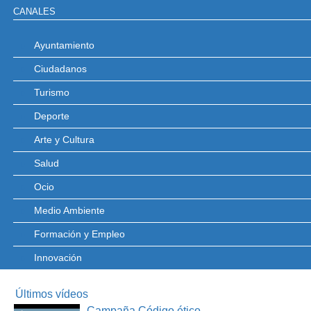
CANALES
Ayuntamiento
Ciudadanos
Turismo
Deporte
Arte y Cultura
Salud
Ocio
Medio Ambiente
Formación y Empleo
Innovación
Últimos vídeos
Campaña Código ético