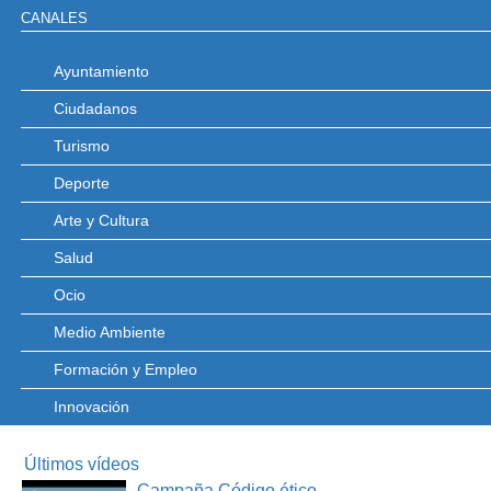
CANALES
Ayuntamiento
Ciudadanos
Turismo
Deporte
Arte y Cultura
Salud
Ocio
Medio Ambiente
Formación y Empleo
Innovación
Últimos vídeos
Campaña Código ético