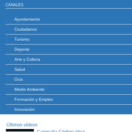
CANALES
Ayuntamiento
Ciudadanos
Turismo
Deporte
Arte y Cultura
Salud
Ocio
Medio Ambiente
Formación y Empleo
Innovación
Últimos vídeos
Campaña Código ético