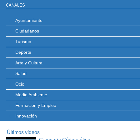
CANALES
Ayuntamiento
Ciudadanos
Turismo
Deporte
Arte y Cultura
Salud
Ocio
Medio Ambiente
Formación y Empleo
Innovación
Últimos vídeos
Campaña Código ético