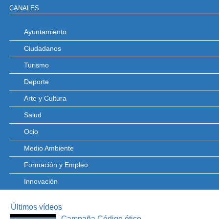
CANALES
Ayuntamiento
Ciudadanos
Turismo
Deporte
Arte y Cultura
Salud
Ocio
Medio Ambiente
Formación y Empleo
Innovación
Últimos vídeos
Campaña Código ético