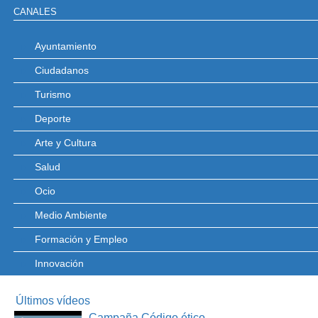
CANALES
Ayuntamiento
Ciudadanos
Turismo
Deporte
Arte y Cultura
Salud
Ocio
Medio Ambiente
Formación y Empleo
Innovación
Últimos vídeos
Campaña Código ético