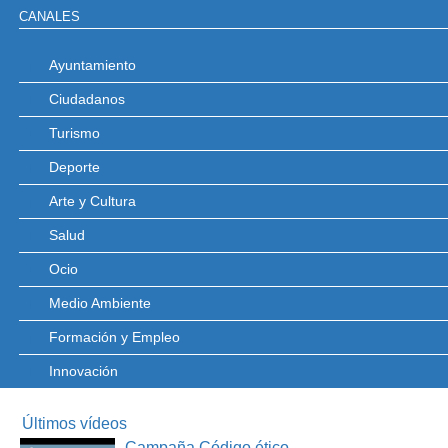
CANALES
Ayuntamiento
Ciudadanos
Turismo
Deporte
Arte y Cultura
Salud
Ocio
Medio Ambiente
Formación y Empleo
Innovación
Últimos vídeos
Campaña Código ético