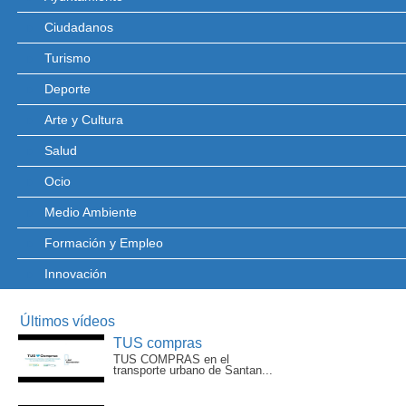
Ciudadanos
Turismo
Deporte
Arte y Cultura
Salud
Ocio
Medio Ambiente
Formación y Empleo
Innovación
Últimos vídeos
TUS compras
TUS COMPRAS en el
transporte urbano de Santan...